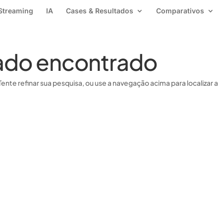
Streaming
IA
Cases & Resultados
Comparativos
ado encontrado
Tente refinar sua pesquisa, ou use a navegação acima para localizar a