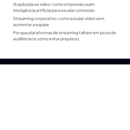
IA aplicada ao vídeo: como empresas usam
inteligência artificial para escalar conteúdo
Streaming corporativo: como escalar vídeo sem
aumentar a equipe
Por que plataformas de streaming falham em picos de
audiência (e como evitar prejuízos)