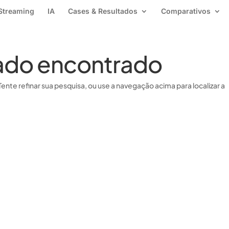
Streaming
IA
Cases & Resultados
Comparativos
ado encontrado
Tente refinar sua pesquisa, ou use a navegação acima para localizar a