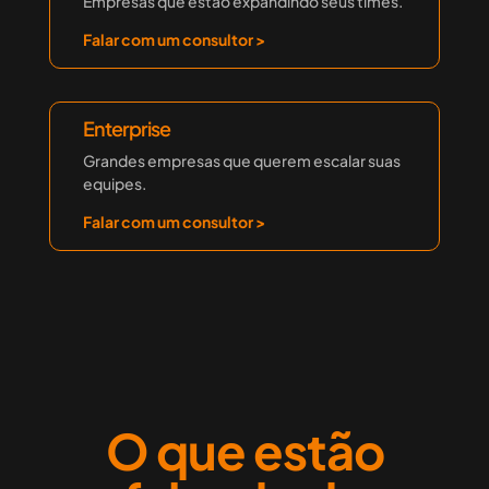
Empresas que estão expandindo seus times.
Falar com um consultor >
Enterprise
Grandes empresas que querem escalar suas
equipes.
Falar com um consultor >
O que estão