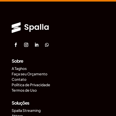
Sobre
A Taghos
Faça seu Orçamento
Contato
Política de Privacidade
Termos de Uso
Soluções
Spalla Streaming
Attore