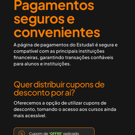
Pagamentos
seguros e
convenientes
A página de pagamentos do Estudali é
segura
e
compatível com as principais instituições
financeiras
, garantindo transações confiáveis
para alunos e instituições.
Quer distribuir cupons de
desconto por ai?
Oferecemos a opção de utilizar cupons de
desconto, tornando o acesso aos cursos ainda
mais acessível.