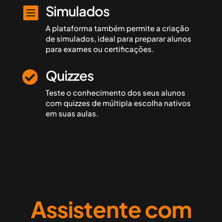
Simulados

A plataforma também permite a criação
de
simulados
, ideal para preparar alunos
para exames ou certificações.
Quizzes

Teste o conhecimento dos seus alunos
com
quizzes
de múltipla escolha nativos
em suas aulas.
Assistente com