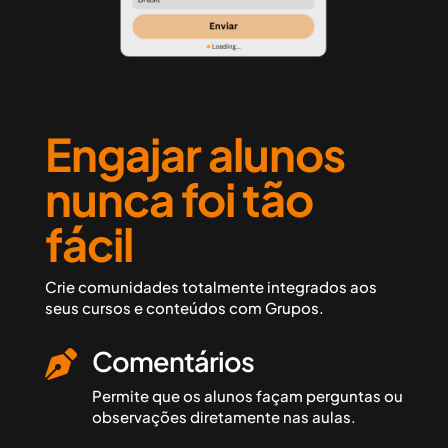
Engajar alunos
nunca foi tão
fácil
Crie
comunidades
totalmente integrados aos
seus cursos e conteúdos com Grupos.
Comentários

Permite que os alunos façam perguntas ou
observações diretamente nas aulas.