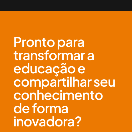
Pronto para
transformar a
educação e
compartilhar seu
conhecimento
de forma
inovadora?