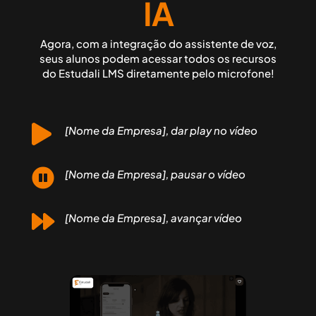
IA
Agora, com a integração do assistente de voz,
seus alunos podem acessar todos os recursos
do Estudali LMS diretamente pelo microfone!

[Nome da Empresa], dar play no vídeo

[Nome da Empresa], pausar o vídeo

[Nome da Empresa], avançar vídeo