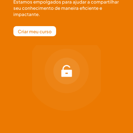
Estamos empolgados para ajudar a compartilhar
seu conhecimento de maneira eficiente e
impactante.
Criar meu curso