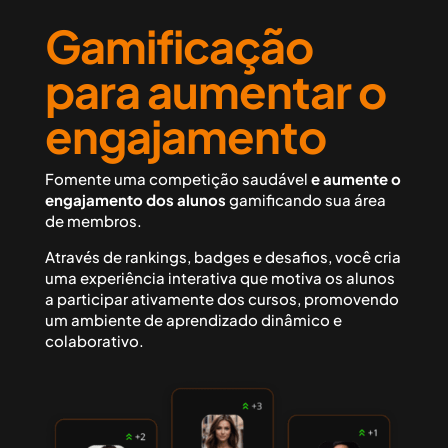
Gamificação
para aumentar o
engajamento
Fomente uma competição saudável
e aumente o
engajamento dos alunos
gamificando sua área
de membros.
Através de rankings, badges e desafios, você cria
uma experiência interativa que motiva os alunos
a participar ativamente dos cursos, promovendo
um ambiente de aprendizado dinâmico e
colaborativo.