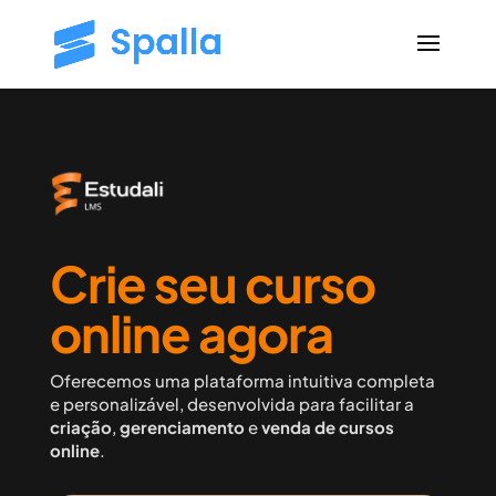
Crie seu curso
online agora
Oferecemos uma plataforma intuitiva completa
e personalizável,
desenvolvida para facilitar a
criação
,
gerenciamento
e
venda de cursos
online
.