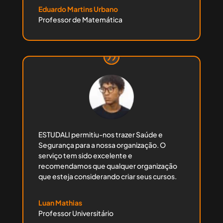
Eduardo Martins Urbano
Professor de Matemática
ESTUDALI permitiu-nos trazer Saúde e
Segurança para a nossa organização. O
serviço tem sido excelente e
recomendamos que qualquer organização
que esteja considerando criar seus cursos.
Luan Mathias
Professor Universitário