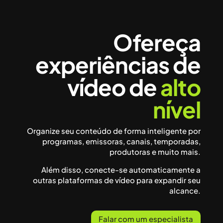
Ofereça
experiências de
vídeo de
alto
nível
Organize seu conteúdo de forma inteligente por
programas, emissoras, canais, temporadas,
produtoras e muito mais.
Além disso, conecte-se automaticamente a
outras plataformas de vídeo para expandir seu
alcance.
Falar com um especialista