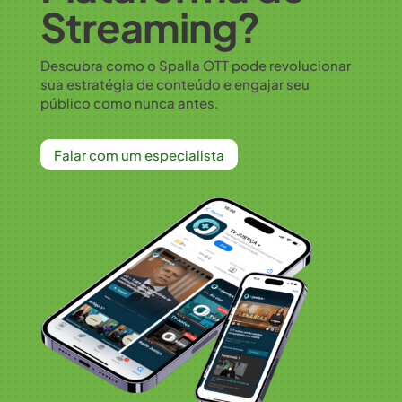
Streaming?
Descubra como o Spalla OTT pode revolucionar
sua estratégia de conteúdo e engajar seu
público como nunca antes.
Falar com um especialista