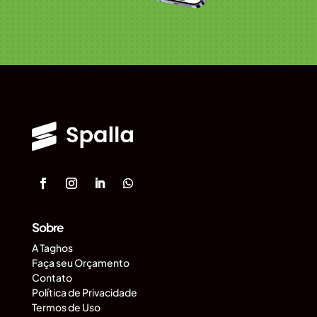
Sobre
A Taghos
Faça seu Orçamento
Contato
Política de Privacidade
Termos de Uso