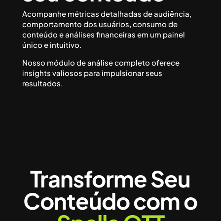
Acompanhe métricas detalhadas de audiência,
comportamento dos usuários, consumo de
conteúdo e análises financeiras em um painel
único e intuitivo.
Nosso módulo de análise completo oferece
insights valiosos para impulsionar seus
resultados.
Transforme Seu
Conteúdo com o