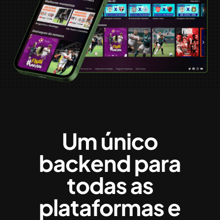
Um único
backend para
todas as
plataformas e