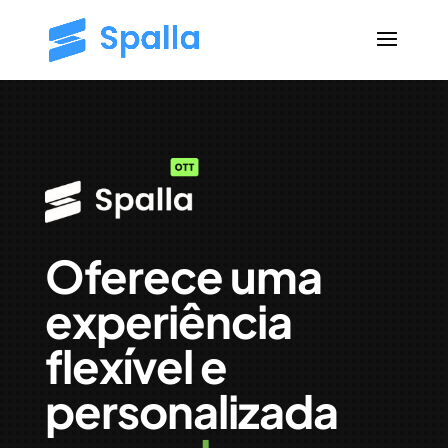
Oferece uma
experiência
flexível e
personalizada